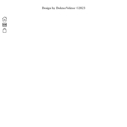
Design by DoktorVektor ©2023